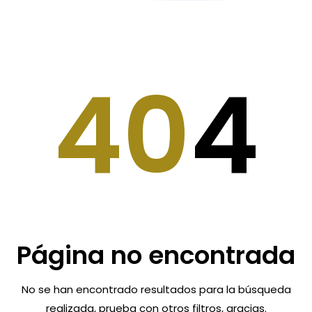
40
4
Página no encontrada
No se han encontrado resultados para la búsqueda
realizada, prueba con otros filtros, gracias.