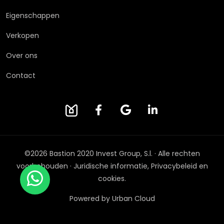
Eigenschappen
Verkopen
Over ons
Contact
©2026 Bastion 2020 Invest Group, S.l. · Alle rechten
voorbehouden ·
Juridische informatie, Privacybeleid en
cookies.
Powered by Urban Cloud