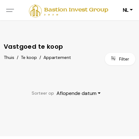
NL
Vastgoed te koop
Thuis
/
Te koop
/
Appartement
Filter
Aflopende datum
Sorteer op